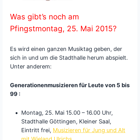
Was gibt’s noch am
Pfingstmontag, 25. Mai 2015?
Es wird einen ganzen Musiktag geben, der
sich in und um die Stadthalle herum abspielt.
Unter anderem:
Generationenmusizieren für Leute von 5 bis
99 :
Montag, 25. Mai 15.00 – 16.00 Uhr,
Stadthalle Göttingen, Kleiner Saal,
Eintritt frei,
Musizieren für Jung und Alt
mit Wieland Ulrichs