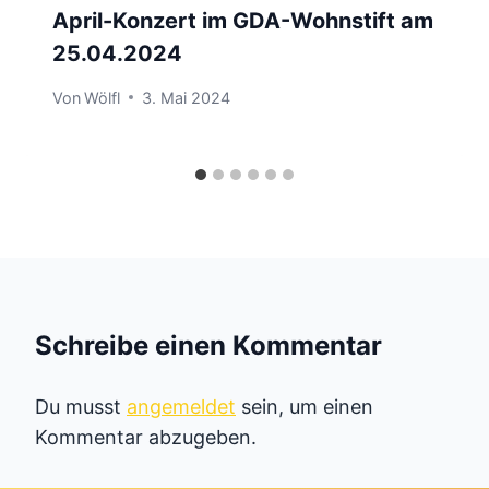
April-Konzert im GDA-Wohnstift am
25.04.2024
Von
Wölfl
3. Mai 2024
Schreibe einen Kommentar
Du musst
angemeldet
sein, um einen
Kommentar abzugeben.