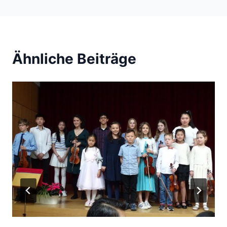
Ähnliche Beiträge