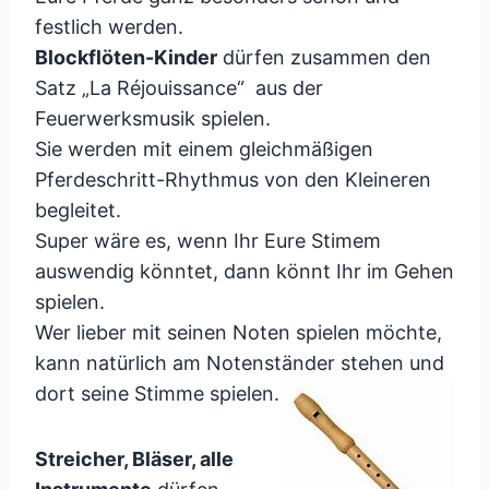
festlich werden.
Blockflöten-Kinder
dürfen zusammen den
Satz „La Réjouissance“ aus der
Feuerwerksmusik spielen.
Sie werden mit einem gleichmäßigen
Pferdeschritt-Rhythmus von den Kleineren
begleitet.
Super wäre es, wenn Ihr Eure Stimem
auswendig könntet, dann könnt Ihr im Gehen
spielen.
Wer lieber mit seinen Noten spielen möchte,
kann natürlich am Notenständer stehen und
dort seine Stimme spielen.
Streicher, Bläser, alle