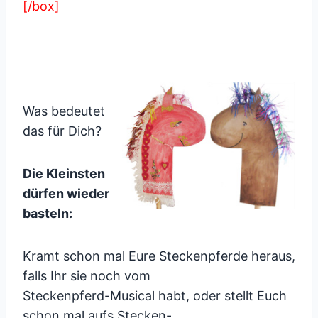
[/box]
Was bedeutet
das für Dich?
Die Kleinsten
dürfen wieder
basteln:
Kramt schon mal Eure Steckenpferde heraus,
falls Ihr sie noch vom
Steckenpferd-Musical habt, oder stellt Euch
schon mal aufs Stecken-