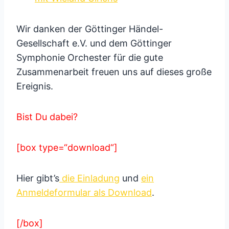
Wir danken der Göttinger Händel-
Gesellschaft e.V. und dem Göttinger
Symphonie Orchester für die gute
Zusammenarbeit freuen uns auf dieses große
Ereignis.
Bist Du dabei?
[box type=“download“]
Hier gibt’s
die Einladung
und
ein
Anmeldeformular als Download
.
[/box]