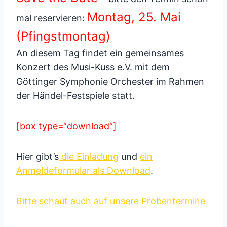
Montag, 25. Mai
mal reservieren:
(Pfingstmontag)
An diesem Tag findet ein gemeinsames
Konzert des Musi-Kuss e.V. mit dem
Göttinger Symphonie Orchester im Rahmen
der Händel-Festspiele statt.
[box type=“download“]
Hier gibt’s
die Einladung
und
ein
Anmeldeformular als Download
.
Bitte schaut auch auf unsere Probentermine