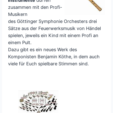
Instrumente
dürfen
zusammen mit den Profi-
Musikern
des Göttinger Symphonie Orchesters drei
Sätze aus der Feuerwerksmusik von Händel
spielen, jeweils ein Kind mit einem Profi an
einem Pult.
Dazu gibt es ein neues Werk des
Komponisten Benjamin Köthe, in dem auch
viele für Euch spielbare Stimmen sind.