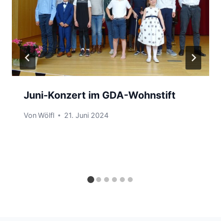
Juni-Konzert im GDA-Wohnstift
Von
Wölfl
21. Juni 2024