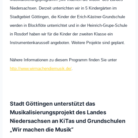
Niedersachsen. Derzeit unterrichten wir in 5 Kindergärten im
Stadtgebiet Göttingen, die Kinder der Erich-Kästner-Grundschule
werden in Blockflöte unterrichtet und in der Heinrich-Grupe-Schule
in Rosdorf haben wir für die Kinder der zweiten Klasse ein
Instrumentenkarussell angeboten. Weitere Projekte sind geplant.
Nähere Informationen zu diesem Programm finden Sie unter
http://www.wirmachendiemusik.de/
.
Stadt Göttingen unterstützt das
Musikalisierungsprojekt des Landes
Niedersachsen an KiTas und Grundschulen
„Wir machen die Musik“