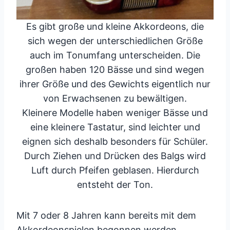
Es gibt große und kleine Akkordeons, die
sich wegen der unterschiedlichen Größe
auch im Tonumfang unterscheiden. Die
großen haben 120 Bässe und sind wegen
ihrer Größe und des Gewichts eigentlich nur
von Erwachsenen zu bewältigen.
Kleinere Modelle haben weniger Bässe und
eine kleinere Tastatur, sind leichter und
eignen sich deshalb besonders für Schüler.
Durch Ziehen und Drücken des Balgs wird
Luft durch Pfeifen geblasen. Hierdurch
entsteht der Ton.
Mit 7 oder 8 Jahren kann bereits mit dem
Akkordeonspielen begonnen werden.