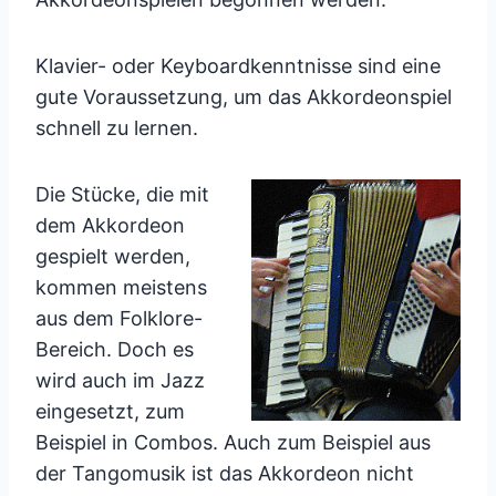
Klavier- oder Keyboardkenntnisse sind eine
gute Voraussetzung, um das Akkordeonspiel
schnell zu lernen.
Die Stücke, die mit
dem Akkordeon
gespielt werden,
kommen meistens
aus dem Folklore-
Bereich. Doch es
wird auch im Jazz
eingesetzt, zum
Beispiel in Combos. Auch zum Beispiel aus
der Tangomusik ist das Akkordeon nicht