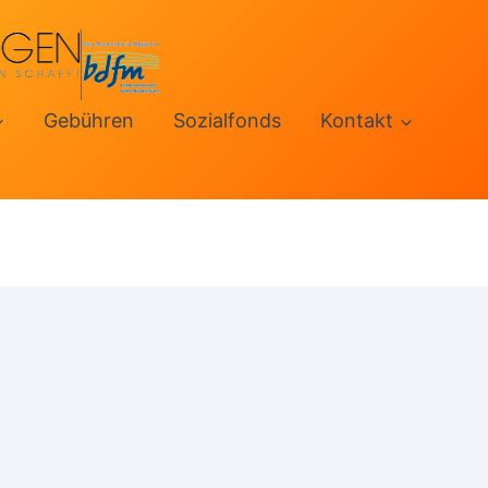
Gebühren
Sozialfonds
Kontakt