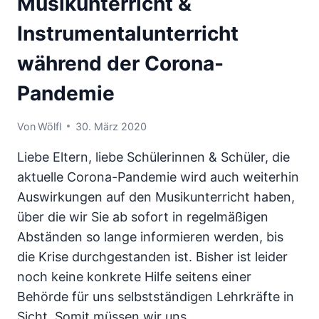
Musikunterricht &
Instrumentalunterricht
während der Corona-
Pandemie
Von
Wölfl
30. März 2020
Liebe Eltern, liebe Schülerinnen & Schüler, die
aktuelle Corona-Pandemie wird auch weiterhin
Auswirkungen auf den Musikunterricht haben,
über die wir Sie ab sofort in regelmäßigen
Abständen so lange informieren werden, bis
die Krise durchgestanden ist. Bisher ist leider
noch keine konkrete Hilfe seitens einer
Behörde für uns selbstständigen Lehrkräfte in
Sicht. Somit müssen wir uns…