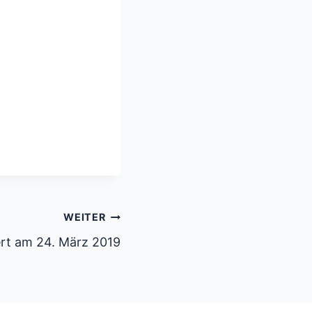
WEITER
rt am 24. März 2019