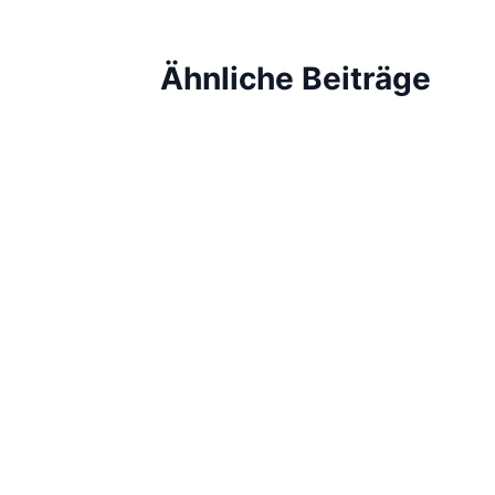
Ähnliche Beiträge