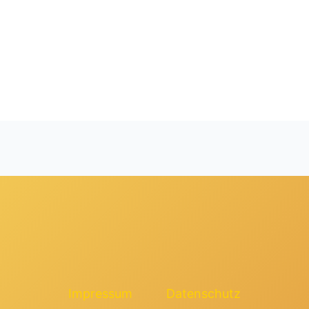
Impressum
Datenschutz