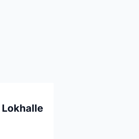
 Lokhalle