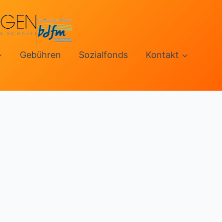
Gebühren
Sozialfonds
Kontakt