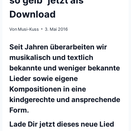
so gelb“ jetzt als
Download
Von
Musi-Kuss
3. Mai 2016
Seit Jahren überarbeiten wir
musikalisch und textlich
bekannte und weniger bekannte
Lieder sowie eigene
Kompositionen in eine
kindgerechte und ansprechende
Form.
Lade Dir jetzt dieses neue Lied