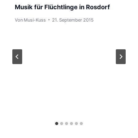
Musik für Flüchtlinge in Rosdorf
Von
Musi-Kuss
21. September 2015