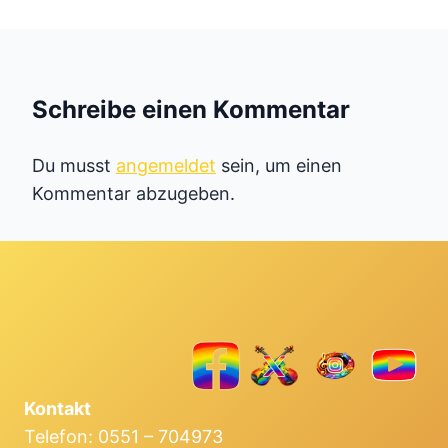
Schreibe einen Kommentar
Du musst
angemeldet
sein, um einen
Kommentar abzugeben.
Kontakt
Telefon: 0551 – 704973