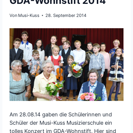
GDA-Wohnstift 2014
Von
Musi-Kuss
28. September 2014
Am 28.08.14 gaben die Schülerinnen und
Schüler der Musi-Kuss Musizierschule ein
tolles Konzert im GDA-Wohnstift. Hier sind