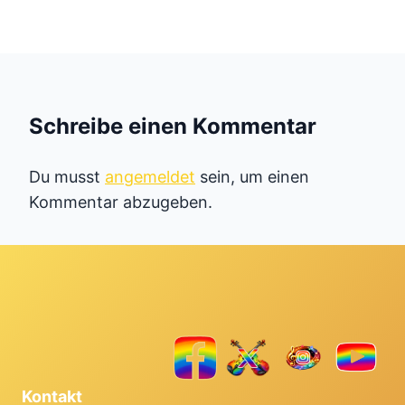
Schreibe einen Kommentar
Du musst
angemeldet
sein, um einen
Kommentar abzugeben.
Kontakt