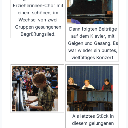
Erzieherinnen-Chor mit
einem schönen, im
Wechsel von zwei
Gruppen gesungenen
Dann folgten Beiträge
Begrüßungslied.
auf dem Klavier, mit
Geigen und Gesang. Es
war wieder ein buntes,
vielfältiges Konzert.
Als letztes Stück in
diesem gelungenen