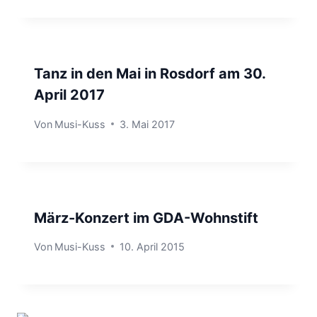
Tanz in den Mai in Rosdorf am 30.
April 2017
Von
Musi-Kuss
3. Mai 2017
März-Konzert im GDA-Wohnstift
Von
Musi-Kuss
10. April 2015