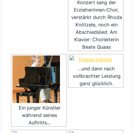
Konzert sang der
Erzieherinnen-Chor,
verstärkt durch Rhoda
Knötzele, noch ein
Abschiedslied. Am
Klavier: Chorleiterin
Beate Quaas
...und dann nach
vollbrachter Leistung
ganz glücklich.
Ein junger Künstler
während seines
Auftritts...