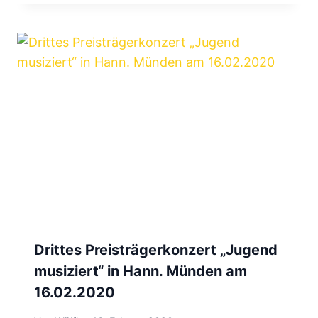
Drittes Preisträgerkonzert „Jugend
musiziert“ in Hann. Münden am
16.02.2020