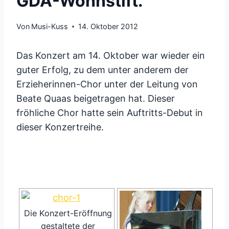
GDA-Wohnstift.
Von
Musi-Kuss
14. Oktober 2012
Das Konzert am 14. Oktober war wieder ein
guter Erfolg, zu dem unter anderem der
Erzieherinnen-Chor unter der Leitung von
Beate Quaas beigetragen hat. Dieser
fröhliche Chor hatte sein Auftritts-Debut in
dieser Konzertreihe.
Die Konzert-Eröffnung
gestaltete der