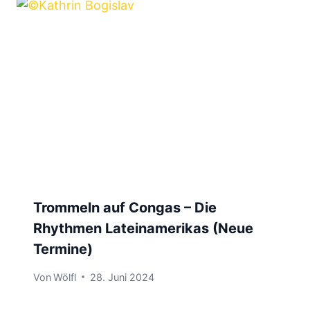
Trommeln auf Congas – Die
Rhythmen Lateinamerikas (Neue
Termine)
Von
Wölfl
28. Juni 2024