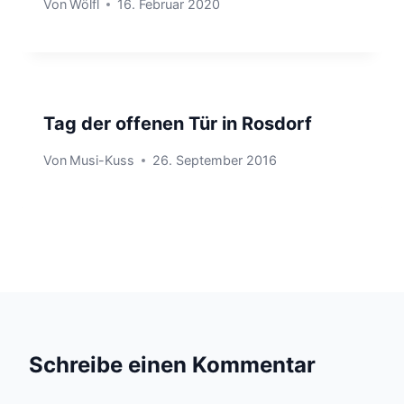
Von
Wölfl
16. Februar 2020
Tag der offenen Tür in Rosdorf
Von
Musi-Kuss
26. September 2016
Schreibe einen Kommentar