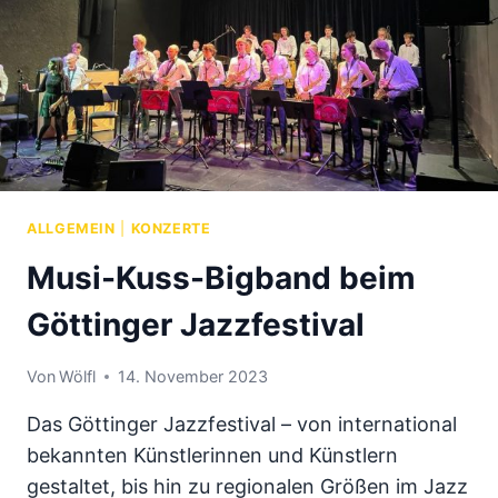
ALLGEMEIN
|
KONZERTE
Musi-Kuss-Bigband beim
Göttinger Jazzfestival
Von
Wölfl
14. November 2023
Das Göttinger Jazzfestival – von international
bekannten Künstlerinnen und Künstlern
gestaltet, bis hin zu regionalen Größen im Jazz