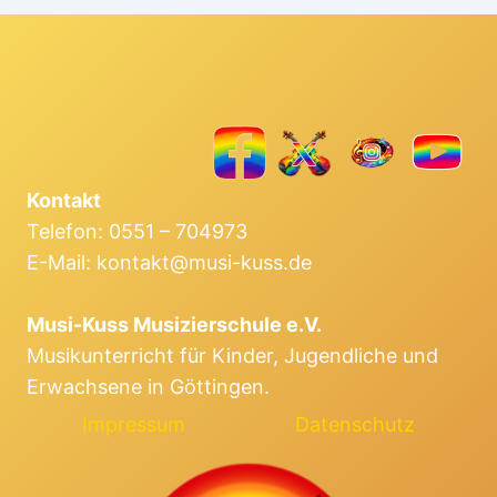
Kontakt
Telefon: 0551 – 704973
E-Mail: kontakt@musi-kuss.de
Musi-Kuss Musizierschule e.V.
Musikunterricht für Kinder, Jugendliche und
Erwachsene in Göttingen.
Impressum
Datenschutz