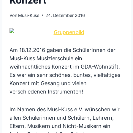
Konzert
Von
Musi-Kuss
24. Dezember 2016
Am 18.12.2016 gaben die SchülerInnen der
Musi-Kuss Musizierschule ein
weihnachtliches Konzert im GDA-Wohnstift.
Es war ein sehr schönes, buntes, vielfältiges
Konzert mit Gesang und vielen
verschiedenen Instrumenten!
Im Namen des Musi-Kuss e.V. wünschen wir
allen Schülerinnen und Schülern, Lehrern,
Eltern, Musikern und Nicht-Musikern ein