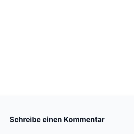
Schreibe einen Kommentar