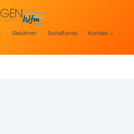
Gebühren
Sozialfonds
Kontakt