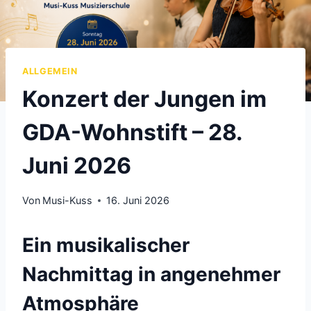
ALLGEMEIN
Konzert der Jungen im
GDA-Wohnstift – 28.
Juni 2026
Von
Musi-Kuss
16. Juni 2026
Ein musikalischer
Nachmittag in angenehmer
Atmosphäre