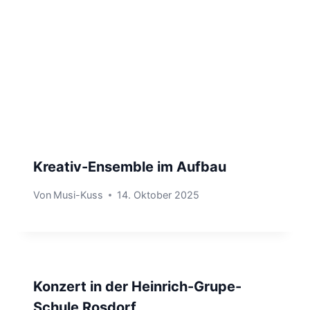
Kreativ-Ensemble im Aufbau
Von
Musi-Kuss
14. Oktober 2025
Konzert in der Heinrich-Grupe-
Schule Rosdorf