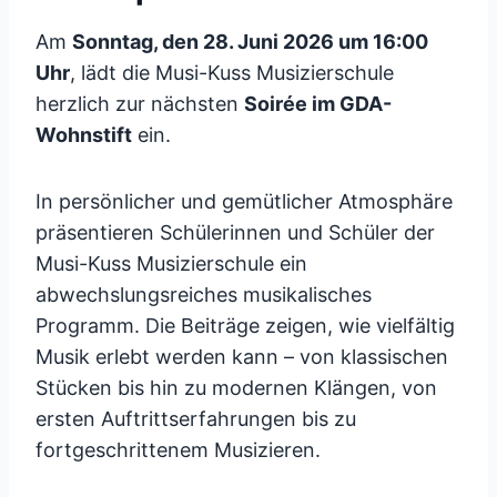
Am
Sonntag, den 28. Juni 2026 um 16:00
Uhr
, lädt die Musi-Kuss Musizierschule
herzlich zur nächsten
Soirée im GDA-
Wohnstift
ein.
In persönlicher und gemütlicher Atmosphäre
präsentieren Schülerinnen und Schüler der
Musi-Kuss Musizierschule ein
abwechslungsreiches musikalisches
Programm. Die Beiträge zeigen, wie vielfältig
Musik erlebt werden kann – von klassischen
Stücken bis hin zu modernen Klängen, von
ersten Auftrittserfahrungen bis zu
fortgeschrittenem Musizieren.