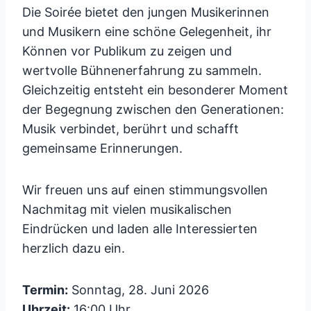
Die Soirée bietet den jungen Musikerinnen
und Musikern eine schöne Gelegenheit, ihr
Können vor Publikum zu zeigen und
wertvolle Bühnenerfahrung zu sammeln.
Gleichzeitig entsteht ein besonderer Moment
der Begegnung zwischen den Generationen:
Musik verbindet, berührt und schafft
gemeinsame Erinnerungen.
Wir freuen uns auf einen stimmungsvollen
Nachmitag mit vielen musikalischen
Eindrücken und laden alle Interessierten
herzlich dazu ein.
Termin:
Sonntag, 28. Juni 2026
Uhrzeit:
16:00 Uhr