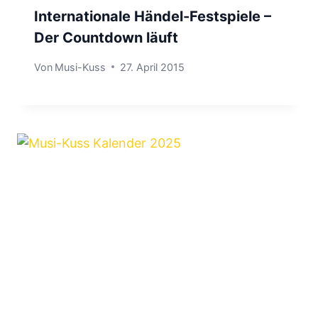
Internationale Händel-Festspiele –
Der Countdown läuft
Von
Musi-Kuss
27. April 2015