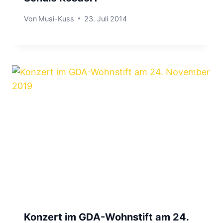
Von
Musi-Kuss
23. Juli 2014
Konzert im GDA-Wohnstift am 24.