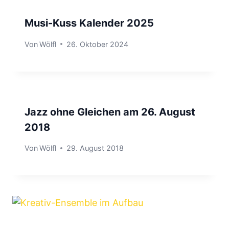
Musi-Kuss Kalender 2025
Von
Wölfl
26. Oktober 2024
Jazz ohne Gleichen am 26. August
2018
Von
Wölfl
29. August 2018