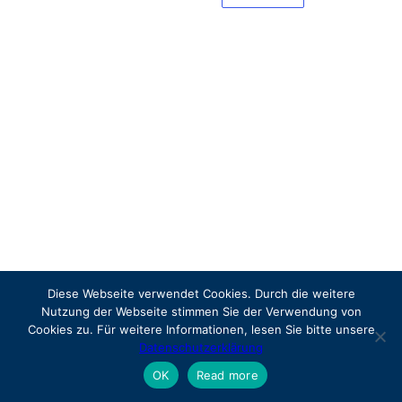
Diese Webseite verwendet Cookies. Durch die weitere
Nutzung der Webseite stimmen Sie der Verwendung von
Cookies zu. Für weitere Informationen, lesen Sie bitte unsere
Datenschutzerklärung
OK
Read more